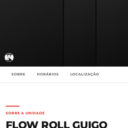
SOBRE
HORÁRIOS
LOCALIZAÇÃO
SOBRE A UNIDADE
FLOW ROLL GUIGO