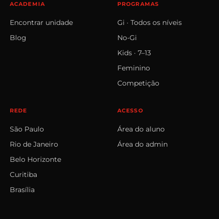
ACADEMIA
PROGRAMAS
Encontrar unidade
Gi · Todos os níveis
Blog
No‑Gi
Kids · 7–13
Feminino
Competição
REDE
ACESSO
São Paulo
Área do aluno
Rio de Janeiro
Área do admin
Belo Horizonte
Curitiba
Brasília