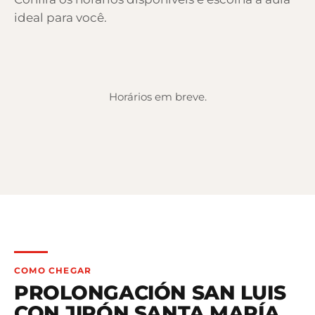
ideal para você.
Horários em breve.
COMO CHEGAR
PROLONGACIÓN SAN LUIS
CON JIRÓN SANTA MARÍA
.