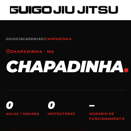
GUIGO
/
ACADEMIAS
/
CHAPADINHA
CHAPADINHA
·
MA
CHAPADINHA
.
0
0
–
AULAS / SEMANA
INSTRUTORES
HORÁRIO DE
FUNCIONAMENTO