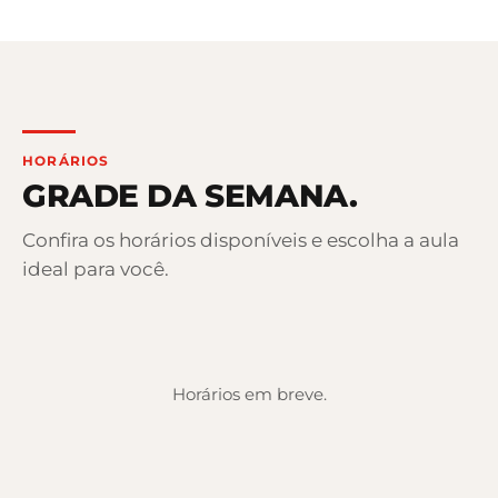
HORÁRIOS
GRADE DA SEMANA.
Confira os horários disponíveis e escolha a aula
ideal para você.
Horários em breve.