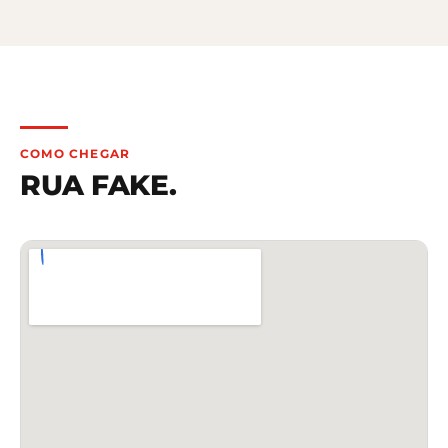
COMO CHEGAR
RUA FAKE
.