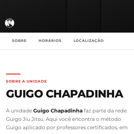
SOBRE
HORÁRIOS
LOCALIZAÇÃO
SOBRE A UNIDADE
GUIGO CHAPADINHA
A unidade
Guigo Chapadinha
faz parte da rede
Guigo Jiu Jitsu. Aqui você encontra o método
Guigo aplicado por professores certificados, em