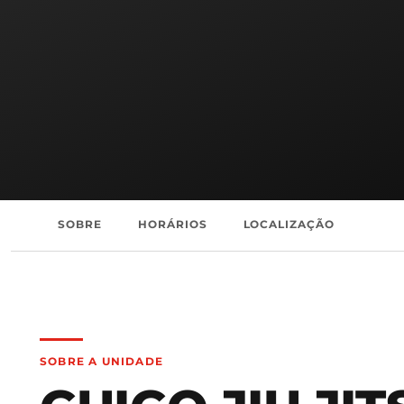
SOBRE
HORÁRIOS
LOCALIZAÇÃO
SOBRE A UNIDADE