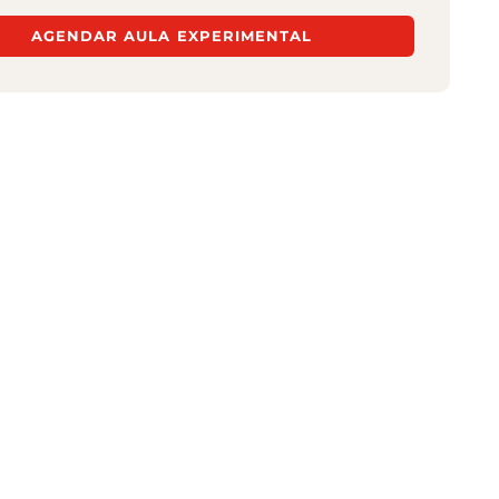
AGENDAR AULA EXPERIMENTAL