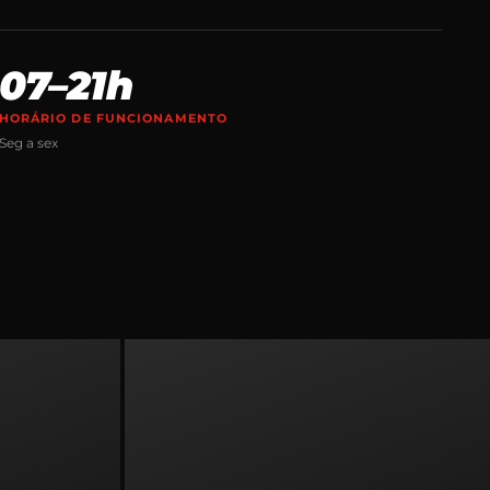
07–21h
HORÁRIO DE FUNCIONAMENTO
Seg a sex