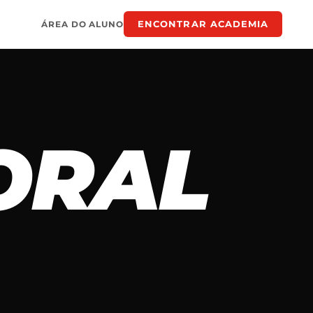
ENCONTRAR ACADEMIA
ÁREA DO ALUNO
TORAL