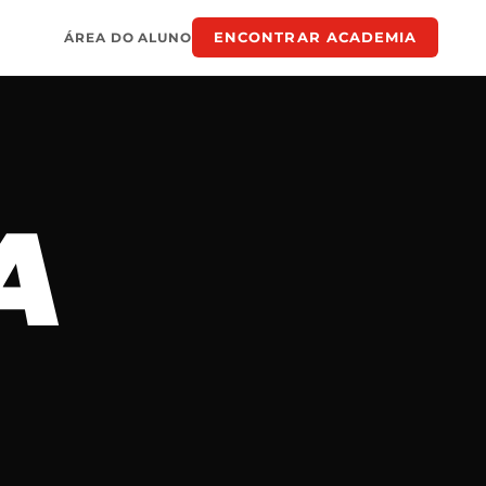
ENCONTRAR ACADEMIA
ÁREA DO ALUNO
A