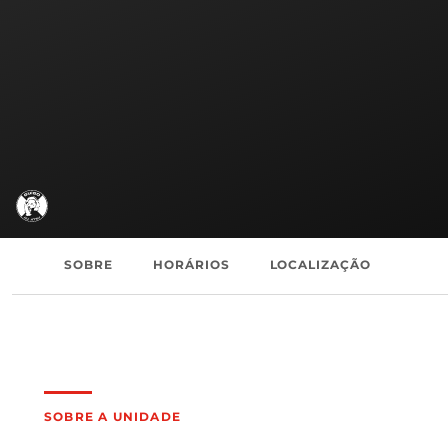
SOBRE
HORÁRIOS
LOCALIZAÇÃO
SOBRE A UNIDADE