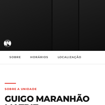
SOBRE
HORÁRIOS
LOCALIZAÇÃO
SOBRE A UNIDADE
GUIGO MARANHÃO