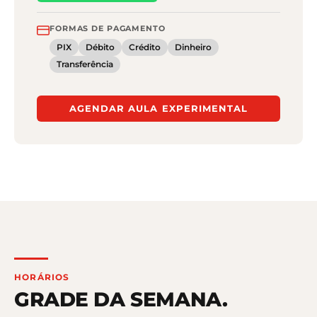
FORMAS DE PAGAMENTO
PIX
Débito
Crédito
Dinheiro
Transferência
AGENDAR AULA EXPERIMENTAL
HORÁRIOS
GRADE DA SEMANA.