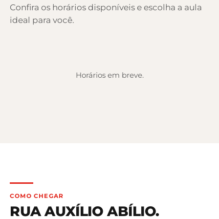
Confira os horários disponíveis e escolha a aula
ideal para você.
Horários em breve.
COMO CHEGAR
RUA AUXÍLIO ABÍLIO
.