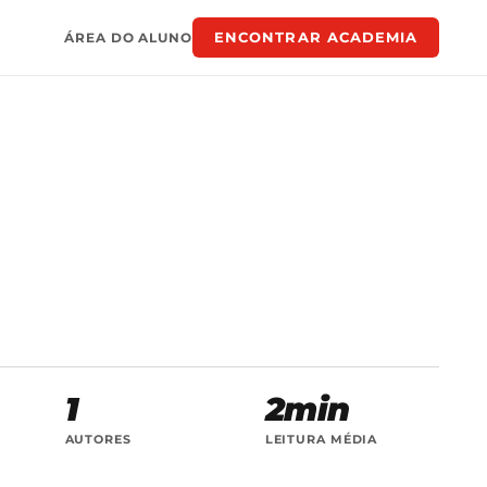
ENCONTRAR ACADEMIA
ÁREA DO ALUNO
1
2min
AUTORES
LEITURA MÉDIA