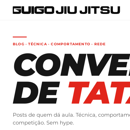
BLOG · TÉCNICA · COMPORTAMENTO · REDE
CONVE
DE
TAT
Posts de quem dá aula. Técnica, comportam
competição. Sem hype.